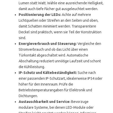
Lumen statt Watt. Wähle eine ausreichende Helligkeit,
damit auch tiefe Fächer gut ausgeleuchtet werden.
Positionierung der LEDs:
Achte auf mehrere
Lichtquellen oder Streifen an den Seiten und oben,
damit Schatten minimiert werden. Transparentere
Deckel sind praktisch, wenn sie Teil der Konstruktion
sind.
Energieverbrauch und Steuerung:
Vergleiche den
Stromverbrauch und ob das Licht über einen
Türkontakt abgeschaltet wird. Automatische
Abschaltung reduziert unnötige Laufzeit und schont
die Kühlleistung.
IP-Schutz und Kältebeständigkeit:
Suche nach
einer passenden IP-Schutzart, idealerweise IP54 oder
höher für den Innenraum. Prüfe die
Betriebstemperaturangaben für Elektronik und
Dichtungen.
Austauschbarkeit und Service:
Bevorzuge
modulare Systeme, bei denen LED-Module oder