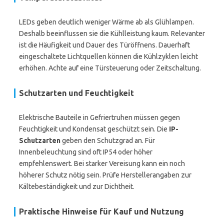
LEDs geben deutlich weniger Wärme ab als Glühlampen.
Deshalb beeinflussen sie die Kühlleistung kaum. Relevanter
ist die Häufigkeit und Dauer des Türöffnens. Dauerhaft
eingeschaltete Lichtquellen können die Kühlzyklen leicht
erhöhen. Achte auf eine Türsteuerung oder Zeitschaltung.
Schutzarten und Feuchtigkeit
Elektrische Bauteile in Gefriertruhen müssen gegen
Feuchtigkeit und Kondensat geschützt sein. Die
IP-
Schutzarten
geben den Schutzgrad an. Für
Innenbeleuchtung sind oft IP54 oder höher
empfehlenswert. Bei starker Vereisung kann ein noch
höherer Schutz nötig sein. Prüfe Herstellerangaben zur
Kältebeständigkeit und zur Dichtheit.
Praktische Hinweise für Kauf und Nutzung