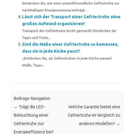
Entdecken Sie, wie eine umweltfreundliche Gefriertruhe zur
nachhaltigen Energienutzung beiträgt...
Lässt sich der Transport einer Gefriertruhe ohne
großen Aufwand organisieren?
Transport der Gefriertruhe leicht gemacht! Entdecken Sie
Tipps und Tricks...
Sind die Maße einer Gefriertruhe so bemessen,
dass sie in jede Küche passt?
„Entdecken Sie, ob Gefriertruhen in jede Küche passen!
Maße, Tipps...
Beitrags-Navigation
←
Trägt die LED-
Welche Garantie bietet eine
Beleuchtung einer
Gefriertruhe im Vergleich zu
Gefriertruhe zur
anderen Modellen?
→
Energieeffizienz bei?