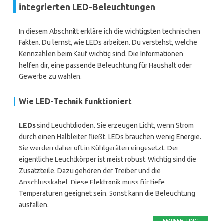
integrierten LED-Beleuchtungen
In diesem Abschnitt erkläre ich die wichtigsten technischen
Fakten. Du lernst, wie LEDs arbeiten. Du verstehst, welche
Kennzahlen beim Kauf wichtig sind. Die Informationen
helfen dir, eine passende Beleuchtung für Haushalt oder
Gewerbe zu wählen.
Wie LED-Technik funktioniert
LEDs
sind Leuchtdioden. Sie erzeugen Licht, wenn Strom
durch einen Halbleiter fließt. LEDs brauchen wenig Energie.
Sie werden daher oft in Kühlgeräten eingesetzt. Der
eigentliche Leuchtkörper ist meist robust. Wichtig sind die
Zusatzteile. Dazu gehören der Treiber und die
Anschlusskabel. Diese Elektronik muss für tiefe
Temperaturen geeignet sein. Sonst kann die Beleuchtung
ausfallen.
EMPFEHLUNG