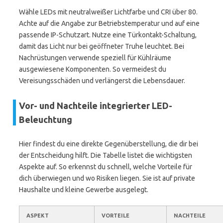
Wähle LEDs mit neutralweißer Lichtfarbe und CRI über 80.
Achte auf die Angabe zur Betriebstemperatur und auf eine
passende IP-Schutzart. Nutze eine Türkontakt-Schaltung,
damit das Licht nur bei geöffneter Truhe leuchtet. Bei
Nachrüstungen verwende speziell für Kühlräume
ausgewiesene Komponenten. So vermeidest du
Vereisungsschäden und verlängerst die Lebensdauer.
Vor- und Nachteile integrierter LED-
Beleuchtung
Hier findest du eine direkte Gegenüberstellung, die dir bei
der Entscheidung hilft. Die Tabelle listet die wichtigsten
Aspekte auf. So erkennst du schnell, welche Vorteile für
dich überwiegen und wo Risiken liegen. Sie ist auf private
Haushalte und kleine Gewerbe ausgelegt.
ASPEKT
VORTEILE
NACHTEILE