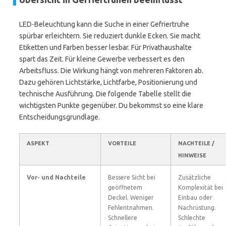
LED-Beleuchtung kann die Suche in einer Gefriertruhe
spürbar erleichtern. Sie reduziert dunkle Ecken. Sie macht
Etiketten und Farben besser lesbar. Für Privathaushalte
spart das Zeit. Für kleine Gewerbe verbessert es den
Arbeitsfluss. Die Wirkung hängt von mehreren Faktoren ab.
Dazu gehören Lichtstärke, Lichtfarbe, Positionierung und
technische Ausführung. Die folgende Tabelle stellt die
wichtigsten Punkte gegenüber. Du bekommst so eine klare
Entscheidungsgrundlage.
ASPEKT
VORTEILE
NACHTEILE /
HINWEISE
Vor- und Nachteile
Bessere Sicht bei
Zusätzliche
geöffnetem
Komplexität bei
Deckel. Weniger
Einbau oder
Fehlentnahmen.
Nachrüstung.
Schnellere
Schlechte