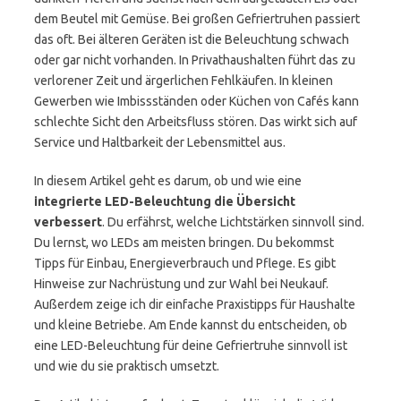
dem Beutel mit Gemüse. Bei großen Gefriertruhen passiert
das oft. Bei älteren Geräten ist die Beleuchtung schwach
oder gar nicht vorhanden. In Privathaushalten führt das zu
verlorener Zeit und ärgerlichen Fehlkäufen. In kleinen
Gewerben wie Imbissständen oder Küchen von Cafés kann
schlechte Sicht den Arbeitsfluss stören. Das wirkt sich auf
Service und Haltbarkeit der Lebensmittel aus.
In diesem Artikel geht es darum, ob und wie eine
integrierte LED-Beleuchtung die Übersicht
verbessert
. Du erfährst, welche Lichtstärken sinnvoll sind.
Du lernst, wo LEDs am meisten bringen. Du bekommst
Tipps für Einbau, Energieverbrauch und Pflege. Es gibt
Hinweise zur Nachrüstung und zur Wahl bei Neukauf.
Außerdem zeige ich dir einfache Praxistipps für Haushalte
und kleine Betriebe. Am Ende kannst du entscheiden, ob
eine LED-Beleuchtung für deine Gefriertruhe sinnvoll ist
und wie du sie praktisch umsetzt.