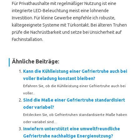
Für Privathaushalte mit regelmäßiger Nutzung ist eine
integrierte LED-Beleuchtung meist eine lohnende
Investition. Für kleine Gewerbe empfehle ich robuste,
kältegeeignete Systeme mit Türkontakt. Bei älteren Truhen
prüfe die Nachrüstbarkeit und setze bei Unsicherheit auf
Fachinstallation.
Ähnliche Beiträge:
Kann die Kühlleistung einer Gefriertruhe auch bei
voller Beladung konstant bleiben?
Erfahren Sie, ob die Kühlleistung einer Gefriertruhe auch bei
voller...
Sind die Maße einer Gefriertruhe standardisiert
oder variabel?
Entdecken Sie, ob Gefriertruhen standardisierte Maße haben
oder variabel sind....
Inwiefern unterstützt eine umweltfreundliche
Gefriertruhe nachhaltige Energienutzung?