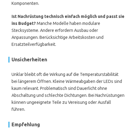
Komponenten.
Ist Nachrüstung technisch einfach möglich und passt sie
ins Budget?
Manche Modelle haben modulare
Stecksysteme. Andere erfordern Ausbau oder
Anpassungen. Berücksichtige Arbeitskosten und
Ersatzteilverfügbarkeit.
Unsicherheiten
Unklar bleibt oft die Wirkung auf die Temperaturstabilität
bei längerem Öffnen. Kleine Wärmeabgaben der LEDs sind
kaum relevant. Problematisch sind Dauerlicht ohne
Abschaltung und schlechte Dichtungen. Bei Nachrüstungen
können ungeeignete Teile zu Vereisung oder Ausfall
führen.
Empfehlung