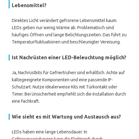
Lebensmittel?
Direktes Licht verändert gefrorene Lebensmittel kaum.
LEDs geben nur wenig Wärme ab. Problematisch sind
häufiges Öffnen und lange Belichtungszeiten. Das führt zu
Temperaturfluktuationen und beschleunigter Vereisung.
Ist Nachrüsten einer LED-Beleuchtung möglich?
Ja, Nachrüstkits für Gefriertruhen sind erhältlich. Achte auf
kältegeeignete Komponenten und eine passende IP-
Schutzart. Nutze idealerweise Kits mit Türkontakt oder
Timer. Bei Unsicherheit empfiehlt sich die Installation durch
eine Fachkraft.
Wie sieht es mit Wartung und Austausch aus?
LEDs haben eine lange Lebensdauer. In