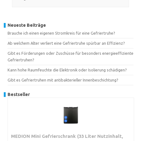
Neueste Beiträge
Brauche ich einen eigenen Stromkreis für eine Gefriertruhe?
Ab welchem Alter verliert eine Gefriertruhe spürbar an Effizienz?
Gibt es Förderungen oder Zuschüsse für besonders energieeffiziente
Gefriertruhen?
Kann hohe Raumfeuchte die Elektronik oder Isolierung schädigen?
Gibt es Gefriertruhen mit antibakterieller Innenbeschichtung?
Bestseller
MEDION Mini Gefrierschrank (33 Liter Nutzinhalt,