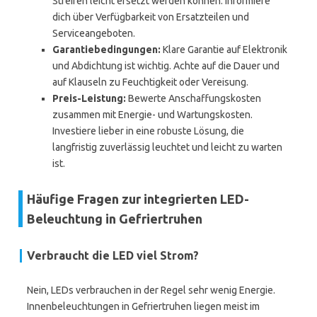
Streifen leicht ersetzt werden können. Informiere
dich über Verfügbarkeit von Ersatzteilen und
Serviceangeboten.
Garantiebedingungen:
Klare Garantie auf Elektronik
und Abdichtung ist wichtig. Achte auf die Dauer und
auf Klauseln zu Feuchtigkeit oder Vereisung.
Preis-Leistung:
Bewerte Anschaffungskosten
zusammen mit Energie- und Wartungskosten.
Investiere lieber in eine robuste Lösung, die
langfristig zuverlässig leuchtet und leicht zu warten
ist.
Häufige Fragen zur integrierten LED-
Beleuchtung in Gefriertruhen
Verbraucht die LED viel Strom?
Nein, LEDs verbrauchen in der Regel sehr wenig Energie.
Innenbeleuchtungen in Gefriertruhen liegen meist im