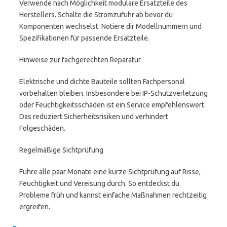
Verwende nach Möglichkeit modulare Ersatzteile des
Herstellers. Schalte die Stromzufuhr ab bevor du
Komponenten wechselst. Notiere dir Modellnummern und
Spezifikationen für passende Ersatzteile.
Hinweise zur fachgerechten Reparatur
Elektrische und dichte Bauteile sollten Fachpersonal
vorbehalten bleiben. Insbesondere bei IP-Schutzverletzung
oder Feuchtigkeitsschäden ist ein Service empfehlenswert.
Das reduziert Sicherheitsrisiken und verhindert
Folgeschäden.
Regelmäßige Sichtprüfung
Führe alle paar Monate eine kurze Sichtprüfung auf Risse,
Feuchtigkeit und Vereisung durch. So entdeckst du
Probleme früh und kannst einfache Maßnahmen rechtzeitig
ergreifen.