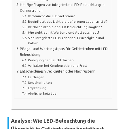
Häufige Fragen zur integrierten LED-Beleuchtung in
Gefriertruhen
Verbraucht die LED viel Strom?
Beeinflusst das Licht die gefrorenen Lebensmittel?
Ist Nachrüsten einer LED-Beleuchtung möglich?
Wie sieht es mit Wartung und Austausch aus?
Sind integrierte LEDs sicher bei Feuchtigkeit und
Kälte?
Pflege- und Wartungstipps für Gefriertruhen mit LED-
Beleuchtung
Reinigung der Leuchtflächen
Verhalten bei Kondensation und Frost
Entscheidungshilfe: Kaufen oder Nachrüsten?
Leitfragen
Unsicherheiten
Empfehlung
Ähnliche Beiträge:
Analyse: Wie LED-Beleuchtung die
Übersicht in Gefriertruhen beeinflusst