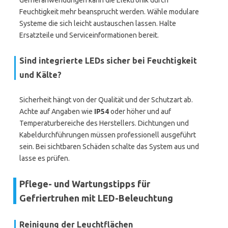
Gefrieranwendungen kann die Elektronik durch
Feuchtigkeit mehr beansprucht werden. Wähle modulare
Systeme die sich leicht austauschen lassen. Halte
Ersatzteile und Serviceinformationen bereit.
Sind integrierte LEDs sicher bei Feuchtigkeit
und Kälte?
Sicherheit hängt von der Qualität und der Schutzart ab.
Achte auf Angaben wie
IP54
oder höher und auf
Temperaturbereiche des Herstellers. Dichtungen und
Kabeldurchführungen müssen professionell ausgeführt
sein. Bei sichtbaren Schäden schalte das System aus und
lasse es prüfen.
Pflege- und Wartungstipps für
Gefriertruhen mit LED-Beleuchtung
Reinigung der Leuchtflächen