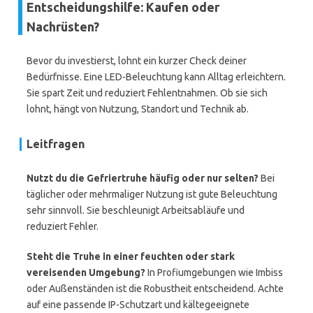
Entscheidungshilfe: Kaufen oder
Nachrüsten?
Bevor du investierst, lohnt ein kurzer Check deiner
Bedürfnisse. Eine LED-Beleuchtung kann Alltag erleichtern.
Sie spart Zeit und reduziert Fehlentnahmen. Ob sie sich
lohnt, hängt von Nutzung, Standort und Technik ab.
Leitfragen
Nutzt du die Gefriertruhe häufig oder nur selten?
Bei
täglicher oder mehrmaliger Nutzung ist gute Beleuchtung
sehr sinnvoll. Sie beschleunigt Arbeitsabläufe und
reduziert Fehler.
Steht die Truhe in einer feuchten oder stark
vereisenden Umgebung?
In Profiumgebungen wie Imbiss
oder Außenständen ist die Robustheit entscheidend. Achte
auf eine passende IP-Schutzart und kältegeeignete