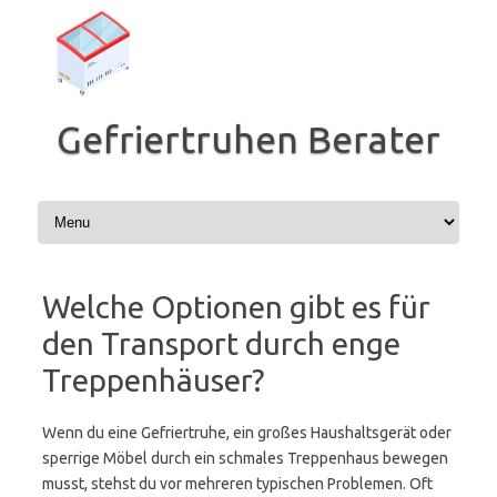
Zum
Inhalt
springen
Gefriertruhen Berater
Welche Optionen gibt es für
den Transport durch enge
Treppenhäuser?
Wenn du eine Gefriertruhe, ein großes Haushaltsgerät oder
sperrige Möbel durch ein schmales Treppenhaus bewegen
musst, stehst du vor mehreren typischen Problemen. Oft