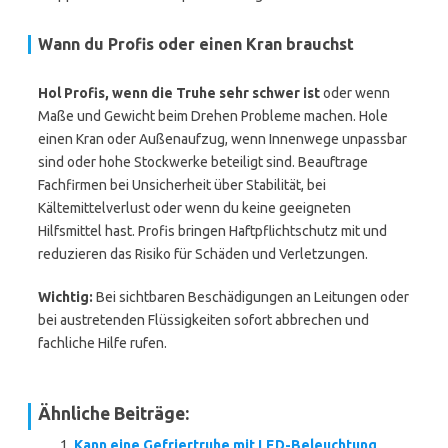
Wann du Profis oder einen Kran brauchst
Hol Profis, wenn die Truhe sehr schwer ist
oder wenn
Maße und Gewicht beim Drehen Probleme machen. Hole
einen Kran oder Außenaufzug, wenn Innenwege unpassbar
sind oder hohe Stockwerke beteiligt sind. Beauftrage
Fachfirmen bei Unsicherheit über Stabilität, bei
Kältemittelverlust oder wenn du keine geeigneten
Hilfsmittel hast. Profis bringen Haftpflichtschutz mit und
reduzieren das Risiko für Schäden und Verletzungen.
Wichtig:
Bei sichtbaren Beschädigungen an Leitungen oder
bei austretenden Flüssigkeiten sofort abbrechen und
fachliche Hilfe rufen.
Ähnliche Beiträge:
Kann eine Gefriertruhe mit LED-Beleuchtung