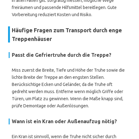
In allen Fällen gilt: sorgfältig messen, mögliche Wege
freiräumen und passende Hilfsmittel bereitlegen. Gute
Vorbereitung reduziert Kosten und Risiko.
Häufige Fragen zum Transport durch enge
Treppenhäuser
Passt die Gefriertruhe durch die Treppe?
Miss zuerst die Breite, Tiefe und Höhe der Truhe sowie die
lichte Breite der Treppe an den engsten Stellen.
Berücksichtige Ecken und Geländer, da die Truhe oft
gedreht werden muss. Entferne wenn möglich Griffe oder
Türen, um Platz zu gewinnen. Wenn die Maße knapp sind,
prüfe Demontage oder Außenlösungen.
Wann ist ein Kran oder Außenaufzug nötig?
Ein Kran ist sinnvoll, wenn die Truhe nicht sicher durch