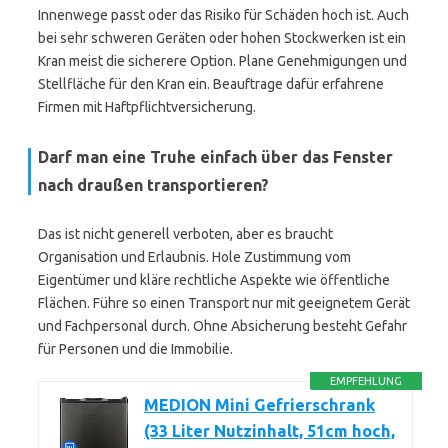
Innenwege passt oder das Risiko für Schäden hoch ist. Auch
bei sehr schweren Geräten oder hohen Stockwerken ist ein
Kran meist die sicherere Option. Plane Genehmigungen und
Stellfläche für den Kran ein. Beauftrage dafür erfahrene
Firmen mit Haftpflichtversicherung.
Darf man eine Truhe einfach über das Fenster
nach draußen transportieren?
Das ist nicht generell verboten, aber es braucht
Organisation und Erlaubnis. Hole Zustimmung vom
Eigentümer und kläre rechtliche Aspekte wie öffentliche
Flächen. Führe so einen Transport nur mit geeignetem Gerät
und Fachpersonal durch. Ohne Absicherung besteht Gefahr
für Personen und die Immobilie.
EMPFEHLUNG
MEDION Mini Gefrierschrank
(33 Liter Nutzinhalt, 51cm hoch,