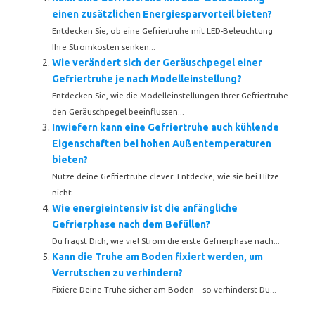
einen zusätzlichen Energiesparvorteil bieten?
Entdecken Sie, ob eine Gefriertruhe mit LED-Beleuchtung
Ihre Stromkosten senken...
Wie verändert sich der Geräuschpegel einer
Gefriertruhe je nach Modelleinstellung?
Entdecken Sie, wie die Modelleinstellungen Ihrer Gefriertruhe
den Geräuschpegel beeinflussen...
Inwiefern kann eine Gefriertruhe auch kühlende
Eigenschaften bei hohen Außentemperaturen
bieten?
Nutze deine Gefriertruhe clever: Entdecke, wie sie bei Hitze
nicht...
Wie energieintensiv ist die anfängliche
Gefrierphase nach dem Befüllen?
Du fragst Dich, wie viel Strom die erste Gefrierphase nach...
Kann die Truhe am Boden fixiert werden, um
Verrutschen zu verhindern?
Fixiere Deine Truhe sicher am Boden – so verhinderst Du...