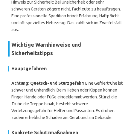
Hinweis zur Sicherheit: Bei Unsicherheit oder sehr
schweren Geräten zögere nicht, Fachleute zu beauftragen.
Eine professionelle Spedition bringt Erfahrung, Haftpflicht
und oft spezielles Hebezeug. Das zahlt sich im Zweifelsfall
aus.
Wichtige Warnhinweise und
Sicherheitstipps
Hauptgefahren
Achtung: Quetsch- und Sturzgefahr!
Eine Gefriertruhe ist
schwer und unhandlich. Beim Heben oder Kippen können
Finger, Hände oder Füße eingeklemmt werden. Stürzt die
Truhe die Treppe hinab, besteht schwere
Verletzungsgefahr für Helfer und Passanten. Es drohen
zudem erhebliche Schäden am Gerät und am Gebäude.
Konkrete Schutzmaßnahmen