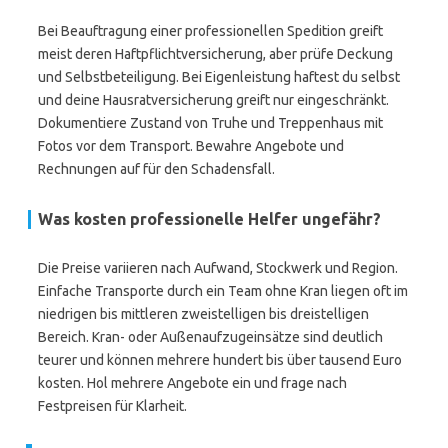
Bei Beauftragung einer professionellen Spedition greift
meist deren Haftpflichtversicherung, aber prüfe Deckung
und Selbstbeteiligung. Bei Eigenleistung haftest du selbst
und deine Hausratversicherung greift nur eingeschränkt.
Dokumentiere Zustand von Truhe und Treppenhaus mit
Fotos vor dem Transport. Bewahre Angebote und
Rechnungen auf für den Schadensfall.
Was kosten professionelle Helfer ungefähr?
Die Preise variieren nach Aufwand, Stockwerk und Region.
Einfache Transporte durch ein Team ohne Kran liegen oft im
niedrigen bis mittleren zweistelligen bis dreistelligen
Bereich. Kran- oder Außenaufzugeinsätze sind deutlich
teurer und können mehrere hundert bis über tausend Euro
kosten. Hol mehrere Angebote ein und frage nach
Festpreisen für Klarheit.