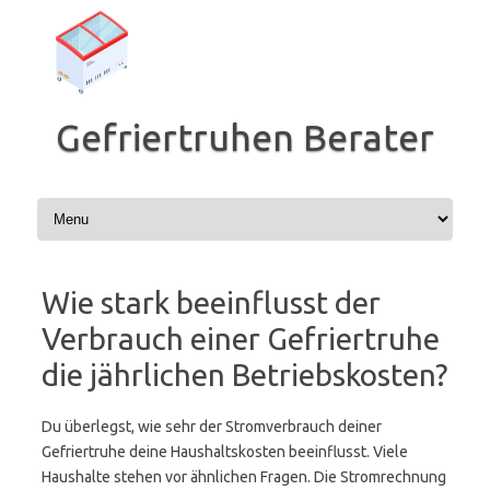
Zum
Inhalt
springen
Gefriertruhen Berater
Wie stark beeinflusst der
Verbrauch einer Gefriertruhe
die jährlichen Betriebskosten?
Du überlegst, wie sehr der Stromverbrauch deiner
Gefriertruhe deine Haushaltskosten beeinflusst. Viele
Haushalte stehen vor ähnlichen Fragen. Die Stromrechnung