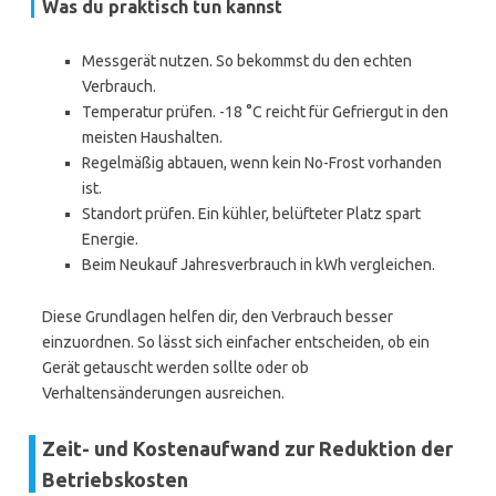
Was du praktisch tun kannst
Messgerät nutzen. So bekommst du den echten
Verbrauch.
Temperatur prüfen. -18 °C reicht für Gefriergut in den
meisten Haushalten.
Regelmäßig abtauen, wenn kein No-Frost vorhanden
ist.
Standort prüfen. Ein kühler, belüfteter Platz spart
Energie.
Beim Neukauf Jahresverbrauch in kWh vergleichen.
Diese Grundlagen helfen dir, den Verbrauch besser
einzuordnen. So lässt sich einfacher entscheiden, ob ein
Gerät getauscht werden sollte oder ob
Verhaltensänderungen ausreichen.
Zeit- und Kostenaufwand zur Reduktion der
Betriebskosten