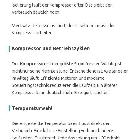
Isolierung läuft der Kompressor öfter. Das treibt den
Verbrauch deutlich hoch.
Merksatz: Je besser isoliert, desto seltener muss der
Kompressor arbeiten.
Kompressor und Betriebszyklen
Der
Kompressor
ist der größte Stromfresser. Wichtig ist
nicht nur seine Nennleistung. Entscheidend ist, wie lange er
im Alltag läuft. Effiziente Motoren und moderne
Steuerungstechnik reduzieren die Laufzeit. Ein älterer
Kompressor kann deutlich mehr Energie brauchen.
Temperaturwahl
Die eingestellte Temperatur beeinflusst direkt den
Verbrauch. Eine kältere Einstellung verlangt längere
Laufzeiten. Faustregel: Jede Absenkung um 1 °C erhöht