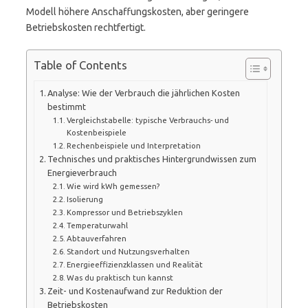
Modell höhere Anschaffungskosten, aber geringere
Betriebskosten rechtfertigt.
Table of Contents
Analyse: Wie der Verbrauch die jährlichen Kosten
bestimmt
Vergleichstabelle: typische Verbrauchs- und
Kostenbeispiele
Rechenbeispiele und Interpretation
Technisches und praktisches Hintergrundwissen zum
Energieverbrauch
Wie wird kWh gemessen?
Isolierung
Kompressor und Betriebszyklen
Temperaturwahl
Abtauverfahren
Standort und Nutzungsverhalten
Energieeffizienzklassen und Realität
Was du praktisch tun kannst
Zeit- und Kostenaufwand zur Reduktion der
Betriebskosten