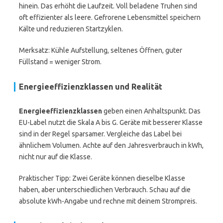
hinein. Das erhöht die Laufzeit. Voll beladene Truhen sind
oft effizienter als leere. Gefrorene Lebensmittel speichern
Kälte und reduzieren Startzyklen.
Merksatz: Kühle Aufstellung, seltenes Öffnen, guter
Füllstand = weniger Strom.
Energieeffizienzklassen und Realität
Energieeffizienzklassen
geben einen Anhaltspunkt. Das
EU-Label nutzt die Skala A bis G. Geräte mit besserer Klasse
sind in der Regel sparsamer. Vergleiche das Label bei
ähnlichem Volumen. Achte auf den Jahresverbrauch in kWh,
nicht nur auf die Klasse.
Praktischer Tipp: Zwei Geräte können dieselbe Klasse
haben, aber unterschiedlichen Verbrauch. Schau auf die
absolute kWh-Angabe und rechne mit deinem Strompreis.