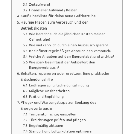
Zeitaufwand
Finanzieller Aufwand / Kosten
Kauf-Checkliste für deine neue Gefriertruhe
Häufige Fragen zum Verbrauch und den
Betriebskosten
Wie berechne ich die jährlichen Kosten meiner
Gefriertruhe?
Wie viel kann ich durch einen Austausch sparen?
Beeinflusst regelmäßiges Abtauen den Verbrauch?
Welche Angaben auf dem Energielabel sind wichtig?
Wie stark beeinflusst der Aufstellort den
Energieverbrauch?
Behalten, reparieren oder ersetzen: Eine praktische
Entscheidungshilfe
Leitfragen zur Entscheidungsfindung
Mögliche Unsicherheiten
Fazit und Empfehlung
Pflege- und Wartungstipps zur Senkung des
Energieverbrauchs
Temperatur richtig einstellen
Türdichtungen prüfen und pflegen
Regelmäßig abtauen
Standort und Luftzirkulation optimieren