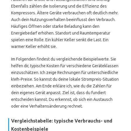
Ebenfalls zählen die Isolierung und die Effizienz des
Kompressors. Ältere Geräte verbrauchen oft deutlich mehr.
Auch dein Nutzungsverhalten beeinflusst den Verbrauch.
Häufiges Öffnen oder starke Beladung kann den
Energiebedarf erhöhen. Standort und Raumtemperatur
spielen eine Rolle. Ein kühler Keller senkt die Last. Ein
warmer Keller erhöht sie.
Im Folgenden findest du vergleichende Beispielwerte. Sie
helfen dir, typische Kosten für verschiedene Geräteklassen
einzuschätzen. Ich zeige Rechnungen für unterschiedliche
kWh-Preise. So kannst du deine lokale Strompreis-Situation
einbeziehen. Am Ende erkläre ich, wie du die Zahlen für
dein eigenes Gerät anpasst. Ziel ist, dass du fundiert
entscheiden kannst. Du erkennst, ob sich ein Austausch
oder eine Verhaltensänderung rechnet.
Vergleichstabelle: typische Verbrauchs- und
Kostenbeispiele