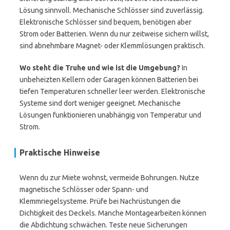
Lösung sinnvoll. Mechanische Schlösser sind zuverlässig.
Elektronische Schlösser sind bequem, benötigen aber
Strom oder Batterien. Wenn du nur zeitweise sichern willst,
sind abnehmbare Magnet- oder Klemmlösungen praktisch.
Wo steht die Truhe und wie ist die Umgebung?
In
unbeheizten Kellern oder Garagen können Batterien bei
tiefen Temperaturen schneller leer werden. Elektronische
Systeme sind dort weniger geeignet. Mechanische
Lösungen funktionieren unabhängig von Temperatur und
Strom.
Praktische Hinweise
Wenn du zur Miete wohnst, vermeide Bohrungen. Nutze
magnetische Schlösser oder Spann- und
Klemmriegelsysteme. Prüfe bei Nachrüstungen die
Dichtigkeit des Deckels. Manche Montagearbeiten können
die Abdichtung schwächen. Teste neue Sicherungen