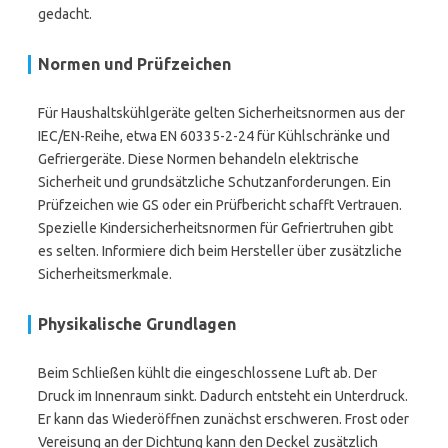
gedacht.
Normen und Prüfzeichen
Für Haushaltskühlgeräte gelten Sicherheitsnormen aus der
IEC/EN-Reihe, etwa EN 60335-2-24 für Kühlschränke und
Gefriergeräte. Diese Normen behandeln elektrische
Sicherheit und grundsätzliche Schutzanforderungen. Ein
Prüfzeichen wie GS oder ein Prüfbericht schafft Vertrauen.
Spezielle Kindersicherheitsnormen für Gefriertruhen gibt
es selten. Informiere dich beim Hersteller über zusätzliche
Sicherheitsmerkmale.
Physikalische Grundlagen
Beim Schließen kühlt die eingeschlossene Luft ab. Der
Druck im Innenraum sinkt. Dadurch entsteht ein Unterdruck.
Er kann das Wiederöffnen zunächst erschweren. Frost oder
Vereisung an der Dichtung kann den Deckel zusätzlich