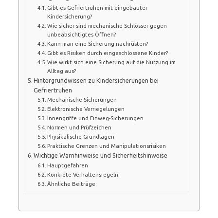
Gibt es Gefriertruhen mit eingebauter
Kindersicherung?
Wie sicher sind mechanische Schlösser gegen
unbeabsichtigtes Öffnen?
Kann man eine Sicherung nachrüsten?
Gibt es Risiken durch eingeschlossene Kinder?
Wie wirkt sich eine Sicherung auf die Nutzung im
Alltag aus?
Hintergrundwissen zu Kindersicherungen bei
Gefriertruhen
Mechanische Sicherungen
Elektronische Verriegelungen
Innengriffe und Einweg-Sicherungen
Normen und Prüfzeichen
Physikalische Grundlagen
Praktische Grenzen und Manipulationsrisiken
Wichtige Warnhinweise und Sicherheitshinweise
Hauptgefahren
Konkrete Verhaltensregeln
Ähnliche Beiträge: