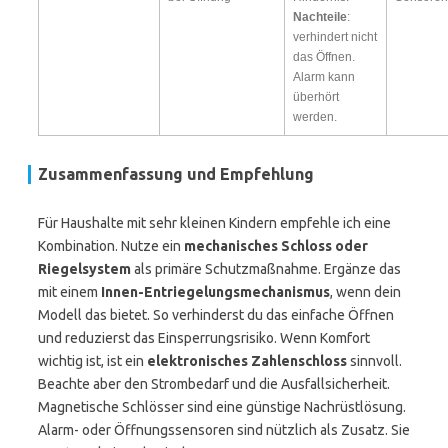
Nachteile
:
verhindert nicht
das Öffnen.
Alarm kann
überhört
werden.
Zusammenfassung und Empfehlung
Für Haushalte mit sehr kleinen Kindern empfehle ich eine
Kombination. Nutze ein
mechanisches Schloss oder
Riegelsystem
als primäre Schutzmaßnahme. Ergänze das
mit einem
Innen-Entriegelungsmechanismus
, wenn dein
Modell das bietet. So verhinderst du das einfache Öffnen
und reduzierst das Einsperrungsrisiko. Wenn Komfort
wichtig ist, ist ein
elektronisches Zahlenschloss
sinnvoll.
Beachte aber den Strombedarf und die Ausfallsicherheit.
Magnetische Schlösser sind eine günstige Nachrüstlösung.
Alarm- oder Öffnungssensoren sind nützlich als Zusatz. Sie