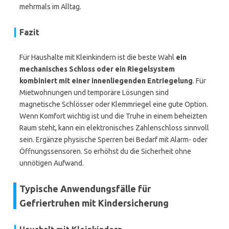
mehrmals im Alltag.
Fazit
Für Haushalte mit Kleinkindern ist die beste Wahl
ein
mechanisches Schloss oder ein Riegelsystem
kombiniert mit einer innenliegenden Entriegelung
. Für
Mietwohnungen und temporäre Lösungen sind
magnetische Schlösser oder Klemmriegel eine gute Option.
Wenn Komfort wichtig ist und die Truhe in einem beheizten
Raum steht, kann ein elektronisches Zahlenschloss sinnvoll
sein. Ergänze physische Sperren bei Bedarf mit Alarm- oder
Öffnungssensoren. So erhöhst du die Sicherheit ohne
unnötigen Aufwand.
Typische Anwendungsfälle für
Gefriertruhen mit Kindersicherung