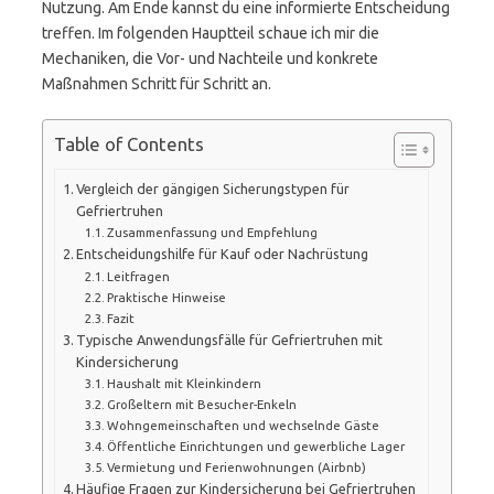
Nutzung. Am Ende kannst du eine informierte Entscheidung
treffen. Im folgenden Hauptteil schaue ich mir die
Mechaniken, die Vor- und Nachteile und konkrete
Maßnahmen Schritt für Schritt an.
Table of Contents
Vergleich der gängigen Sicherungstypen für
Gefriertruhen
Zusammenfassung und Empfehlung
Entscheidungshilfe für Kauf oder Nachrüstung
Leitfragen
Praktische Hinweise
Fazit
Typische Anwendungsfälle für Gefriertruhen mit
Kindersicherung
Haushalt mit Kleinkindern
Großeltern mit Besucher-Enkeln
Wohngemeinschaften und wechselnde Gäste
Öffentliche Einrichtungen und gewerbliche Lager
Vermietung und Ferienwohnungen (Airbnb)
Häufige Fragen zur Kindersicherung bei Gefriertruhen