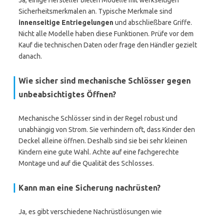
Ja, einige Hersteller bieten Modelle mit werkseitigen
Sicherheitsmerkmalen an. Typische Merkmale sind
innenseitige Entriegelungen
und abschließbare Griffe.
Nicht alle Modelle haben diese Funktionen. Prüfe vor dem
Kauf die technischen Daten oder frage den Händler gezielt
danach.
Wie sicher sind mechanische Schlösser gegen
unbeabsichtigtes Öffnen?
Mechanische Schlösser sind in der Regel robust und
unabhängig von Strom. Sie verhindern oft, dass Kinder den
Deckel alleine öffnen. Deshalb sind sie bei sehr kleinen
Kindern eine gute Wahl. Achte auf eine fachgerechte
Montage und auf die Qualität des Schlosses.
Kann man eine Sicherung nachrüsten?
Ja, es gibt verschiedene Nachrüstlösungen wie