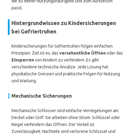
die zu deiner Nutzungshäufigkeit und zum Aufstellort
passt.
Hintergrundwissen zu Kindersicherungen
bei Gefriertruhen
Kindersicherungen für Gefriertruhen folgen einfachen
Prinzipien. Ziel ist es, das
versehentliche Öffnen
oder das
Einsperren
von Kindern zu verhindern. Es gibt
verschiedene technische Ansätze. Jede Lösung hat
physikalische Grenzen und praktische Folgen für Nutzung
und Wartung.
Mechanische Sicherungen
Mechanische Schlösser sind einfache Verriegelungen am
Deckel oder Griff. Sie arbeiten ohne Strom. Schlüssel oder
Riegel verhindern das Öffnen. Der Vorteil ist
Zuverlässigkeit. Nachteile sind verlorene Schlüssel und