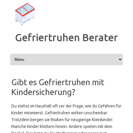
Zum
Inhalt
springen
Gefriertruhen Berater
Gibt es Gefriertruhen mit
Kindersicherung?
Du stehst im Haushalt oft vor der Frage, wie du Gefahren für
Kinder minimierst. Gefriertruhen wirken unscheinbar.
Trotzdem bergen sie Risiken für neugierige Kleinkinder.
Manche Kinder klettern hinein. Andere spielen mit dem