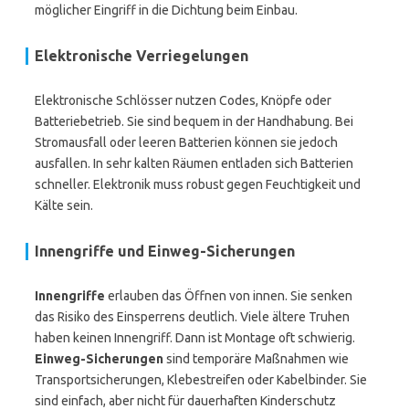
möglicher Eingriff in die Dichtung beim Einbau.
Elektronische Verriegelungen
Elektronische Schlösser nutzen Codes, Knöpfe oder
Batteriebetrieb. Sie sind bequem in der Handhabung. Bei
Stromausfall oder leeren Batterien können sie jedoch
ausfallen. In sehr kalten Räumen entladen sich Batterien
schneller. Elektronik muss robust gegen Feuchtigkeit und
Kälte sein.
Innengriffe und Einweg-Sicherungen
Innengriffe
erlauben das Öffnen von innen. Sie senken
das Risiko des Einsperrens deutlich. Viele ältere Truhen
haben keinen Innengriff. Dann ist Montage oft schwierig.
Einweg-Sicherungen
sind temporäre Maßnahmen wie
Transportsicherungen, Klebestreifen oder Kabelbinder. Sie
sind einfach, aber nicht für dauerhaften Kinderschutz