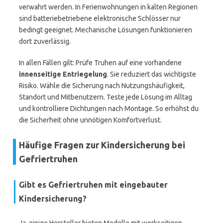
verwahrt werden. In Ferienwohnungen in kalten Regionen
sind batteriebetriebene elektronische Schlösser nur
bedingt geeignet. Mechanische Lösungen funktionieren
dort zuverlässig.
In allen Fällen gilt: Prüfe Truhen auf eine vorhandene
innenseitige Entriegelung
. Sie reduziert das wichtigste
Risiko. Wähle die Sicherung nach Nutzungshäufigkeit,
Standort und Mitbenutzern. Teste jede Lösung im Alltag
und kontrolliere Dichtungen nach Montage. So erhöhst du
die Sicherheit ohne unnötigen Komfortverlust.
Häufige Fragen zur Kindersicherung bei
Gefriertruhen
Gibt es Gefriertruhen mit eingebauter
Kindersicherung?