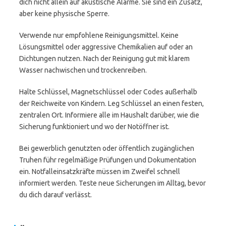
dich nicht allein auf akustische Alarme. Sie sind ein Zusatz,
aber keine physische Sperre.
Verwende nur empfohlene Reinigungsmittel. Keine
Lösungsmittel oder aggressive Chemikalien auf oder an
Dichtungen nutzen. Nach der Reinigung gut mit klarem
Wasser nachwischen und trockenreiben.
Halte Schlüssel, Magnetschlüssel oder Codes außerhalb
der Reichweite von Kindern. Leg Schlüssel an einen festen,
zentralen Ort. Informiere alle im Haushalt darüber, wie die
Sicherung funktioniert und wo der Notöffner ist.
Bei gewerblich genutzten oder öffentlich zugänglichen
Truhen führ regelmäßige Prüfungen und Dokumentation
ein. Notfalleinsatzkräfte müssen im Zweifel schnell
informiert werden. Teste neue Sicherungen im Alltag, bevor
du dich darauf verlässt.