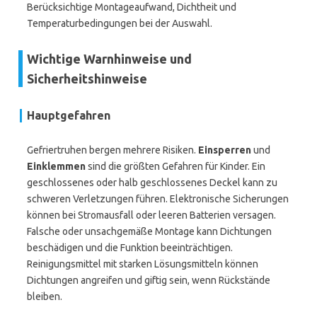
Berücksichtige Montageaufwand, Dichtheit und
Temperaturbedingungen bei der Auswahl.
Wichtige Warnhinweise und
Sicherheitshinweise
Hauptgefahren
Gefriertruhen bergen mehrere Risiken.
Einsperren
und
Einklemmen
sind die größten Gefahren für Kinder. Ein
geschlossenes oder halb geschlossenes Deckel kann zu
schweren Verletzungen führen. Elektronische Sicherungen
können bei Stromausfall oder leeren Batterien versagen.
Falsche oder unsachgemäße Montage kann Dichtungen
beschädigen und die Funktion beeinträchtigen.
Reinigungsmittel mit starken Lösungsmitteln können
Dichtungen angreifen und giftig sein, wenn Rückstände
bleiben.