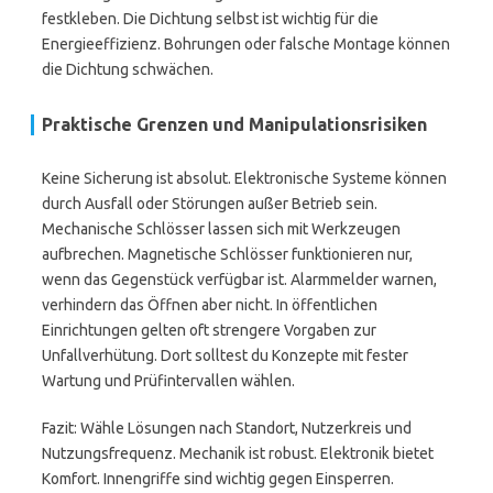
festkleben. Die Dichtung selbst ist wichtig für die
Energieeffizienz. Bohrungen oder falsche Montage können
die Dichtung schwächen.
Praktische Grenzen und Manipulationsrisiken
Keine Sicherung ist absolut. Elektronische Systeme können
durch Ausfall oder Störungen außer Betrieb sein.
Mechanische Schlösser lassen sich mit Werkzeugen
aufbrechen. Magnetische Schlösser funktionieren nur,
wenn das Gegenstück verfügbar ist. Alarmmelder warnen,
verhindern das Öffnen aber nicht. In öffentlichen
Einrichtungen gelten oft strengere Vorgaben zur
Unfallverhütung. Dort solltest du Konzepte mit fester
Wartung und Prüfintervallen wählen.
Fazit: Wähle Lösungen nach Standort, Nutzerkreis und
Nutzungsfrequenz. Mechanik ist robust. Elektronik bietet
Komfort. Innengriffe sind wichtig gegen Einsperren.