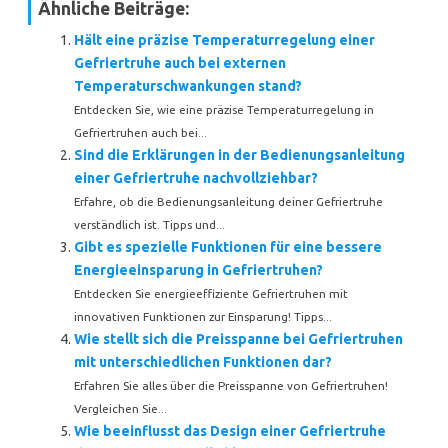
Ähnliche Beiträge:
Hält eine präzise Temperaturregelung einer
Gefriertruhe auch bei externen
Temperaturschwankungen stand?
Entdecken Sie, wie eine präzise Temperaturregelung in
Gefriertruhen auch bei...
Sind die Erklärungen in der Bedienungsanleitung
einer Gefriertruhe nachvollziehbar?
Erfahre, ob die Bedienungsanleitung deiner Gefriertruhe
verständlich ist. Tipps und...
Gibt es spezielle Funktionen für eine bessere
Energieeinsparung in Gefriertruhen?
Entdecken Sie energieeffiziente Gefriertruhen mit
innovativen Funktionen zur Einsparung! Tipps...
Wie stellt sich die Preisspanne bei Gefriertruhen
mit unterschiedlichen Funktionen dar?
Erfahren Sie alles über die Preisspanne von Gefriertruhen!
Vergleichen Sie...
Wie beeinflusst das Design einer Gefriertruhe