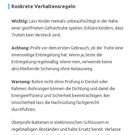
Konkrete Verhaltensregeln
Wichtig:
Lass Kinder niemals unbeaufsichtigt in der Nähe
einer geöffneten Gefriertruhe spielen. Erkläre Kindern, dass
Truhen kein Versteck sind.
Achtung:
Prüfe vor dem ersten Gebrauch, ob die Truhe eine
innenseitige Entriegelung hat. Wenn ja, teste die
Entriegelung regelmäßig. Wenn nein, verwende keine
abschließende Sicherung ohne Notausweg.
Warnung:
Bohre nicht ohne Prüfung in Deckel oder
Rahmen. Bohrungen können die Dichtung und damit die
Energieeffizienz und Sicherheit beeinträchtigen. Bei
Unsicherheit lass die Nachrüstung fachgerecht
durchführen.
Überprüfe Batterien in elektronischen Schlössern in
regelmäßigen Abständen und halte Ersatz bereit. Verlasse