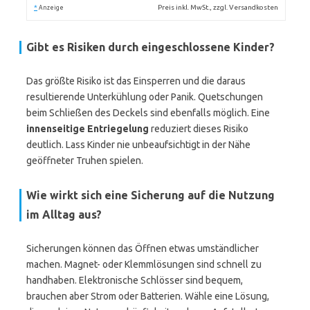
*
Preis inkl. MwSt., zzgl. Versandkosten
Anzeige
Gibt es Risiken durch eingeschlossene Kinder?
Das größte Risiko ist das Einsperren und die daraus
resultierende Unterkühlung oder Panik. Quetschungen
beim Schließen des Deckels sind ebenfalls möglich. Eine
innenseitige Entriegelung
reduziert dieses Risiko
deutlich. Lass Kinder nie unbeaufsichtigt in der Nähe
geöffneter Truhen spielen.
Wie wirkt sich eine Sicherung auf die Nutzung
im Alltag aus?
Sicherungen können das Öffnen etwas umständlicher
machen. Magnet- oder Klemmlösungen sind schnell zu
handhaben. Elektronische Schlösser sind bequem,
brauchen aber Strom oder Batterien. Wähle eine Lösung,