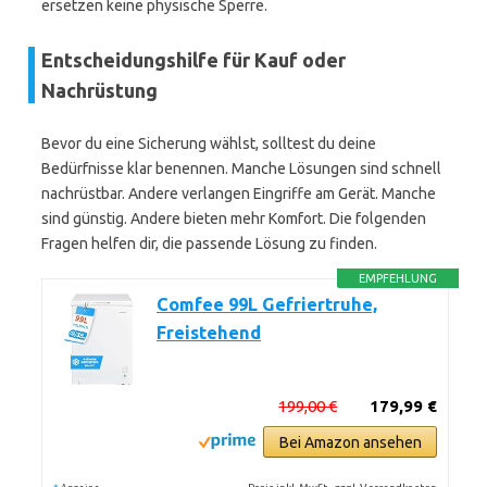
ersetzen keine physische Sperre.
Entscheidungshilfe für Kauf oder
Nachrüstung
Bevor du eine Sicherung wählst, solltest du deine
Bedürfnisse klar benennen. Manche Lösungen sind schnell
nachrüstbar. Andere verlangen Eingriffe am Gerät. Manche
sind günstig. Andere bieten mehr Komfort. Die folgenden
Fragen helfen dir, die passende Lösung zu finden.
EMPFEHLUNG
Comfee 99L Gefriertruhe,
Freistehend
199,00 €
179,99 €
Bei Amazon ansehen