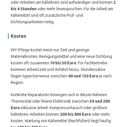
oder Arbeiten am Kältekreis sind aufwändiger und können
2
bis 4 Stunden
oder mehr beanspruchen. Für die Arbeit am
Kältemittel sind oft zusätzliche Prüf- und
Dichtungsarbeiten nötig.
Kosten
DIY-Pflege kostet meist nur Zeit und geringe
Materialkosten. Reinigungsmittel und eine neue Dichtung
kosten oft zusammen
10 bis 50 Euro
. Für Fachbetriebe
kommen Arbeitszeit und Anfahrt hinzu. Stundensätze
liegen typischerweise zwischen
60 und 120 Euro
je nach
Region.
Konkrete Reparaturen bewegen sich in diesen Rahmen.
Thermostat oder kleine Elektronik zwischen
50 und 200
Euro
inklusive Arbeit. Kompressortausch oder größere
Kältekreis-Arbeiten können
200 bis 800 Euro
oder mehr
kosten. Wartung von Kältemittel (Nachfüllen) liegt häufig