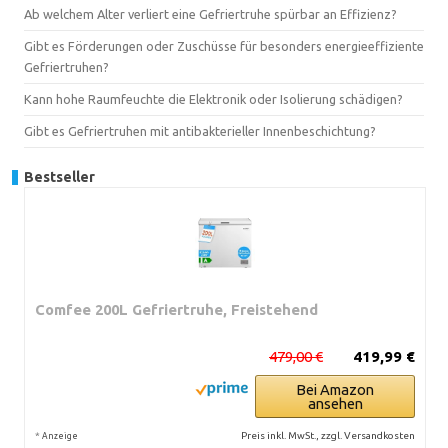
Ab welchem Alter verliert eine Gefriertruhe spürbar an Effizienz?
Gibt es Förderungen oder Zuschüsse für besonders energieeffiziente
Gefriertruhen?
Kann hohe Raumfeuchte die Elektronik oder Isolierung schädigen?
Gibt es Gefriertruhen mit antibakterieller Innenbeschichtung?
Bestseller
Comfee 200L Gefriertruhe, Freistehend
479,00 €
419,99 €
Bei Amazon
ansehen
*
Preis inkl. MwSt., zzgl. Versandkosten
Anzeige