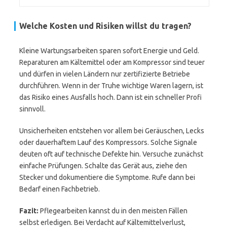
Welche Kosten und Risiken willst du tragen?
Kleine Wartungsarbeiten sparen sofort Energie und Geld.
Reparaturen am Kältemittel oder am Kompressor sind teuer
und dürfen in vielen Ländern nur zertifizierte Betriebe
durchführen. Wenn in der Truhe wichtige Waren lagern, ist
das Risiko eines Ausfalls hoch. Dann ist ein schneller Profi
sinnvoll.
Unsicherheiten entstehen vor allem bei Geräuschen, Lecks
oder dauerhaftem Lauf des Kompressors. Solche Signale
deuten oft auf technische Defekte hin. Versuche zunächst
einfache Prüfungen. Schalte das Gerät aus, ziehe den
Stecker und dokumentiere die Symptome. Rufe dann bei
Bedarf einen Fachbetrieb.
Fazit:
Pflegearbeiten kannst du in den meisten Fällen
selbst erledigen. Bei Verdacht auf Kältemittelverlust,