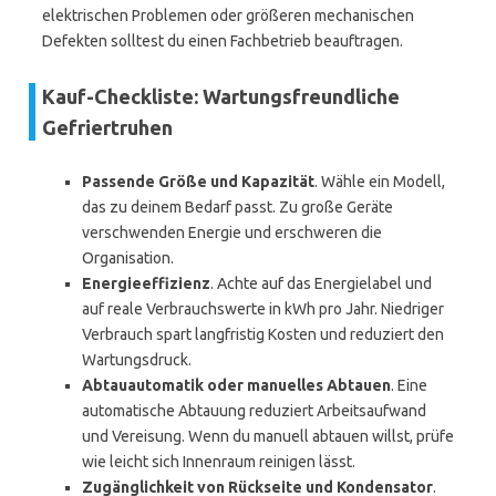
elektrischen Problemen oder größeren mechanischen
Defekten solltest du einen Fachbetrieb beauftragen.
Kauf-Checkliste: Wartungsfreundliche
Gefriertruhen
Passende Größe und Kapazität
. Wähle ein Modell,
das zu deinem Bedarf passt. Zu große Geräte
verschwenden Energie und erschweren die
Organisation.
Energieeffizienz
. Achte auf das Energielabel und
auf reale Verbrauchswerte in kWh pro Jahr. Niedriger
Verbrauch spart langfristig Kosten und reduziert den
Wartungsdruck.
Abtauautomatik oder manuelles Abtauen
. Eine
automatische Abtauung reduziert Arbeitsaufwand
und Vereisung. Wenn du manuell abtauen willst, prüfe
wie leicht sich Innenraum reinigen lässt.
Zugänglichkeit von Rückseite und Kondensator
.