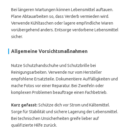
Bei längeren Wartungen können Lebensmittel auftauen.
Plane Abtauarbeiten so, dass Verderb vermieden wird.
Verwende Kühltaschen oder lagere empfindliche Waren
vorübergehend anders. Entsorge verdorbene Lebensmittel
sicher.
Allgemeine Vorsichtsmaßnahmen
Nutze Schutzhandschuhe und Schutzbrille bei
Reinigungsarbeiten. Verwende nur vom Hersteller
empfohlene Ersatzteile. Dokumentiere Auffälligkeiten und
mache Fotos vor einer Reparatur. Bei Zweifeln oder
komplexen Problemen beauftrage einen Fachbetrieb.
Kurz gefasst:
Schütze dich vor Strom und Kältemittel.
Sorge für Stabilität und sichere Lagerung der Lebensmittel.
Bei technischen Unsicherheiten greife lieber auf
qualifizierte Hilfe zurück.