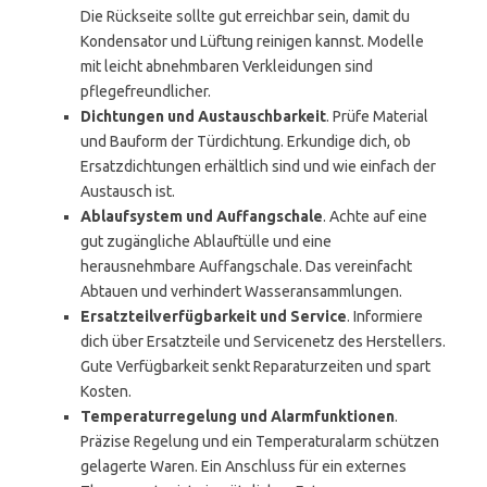
Die Rückseite sollte gut erreichbar sein, damit du
Kondensator und Lüftung reinigen kannst. Modelle
mit leicht abnehmbaren Verkleidungen sind
pflegefreundlicher.
Dichtungen und Austauschbarkeit
. Prüfe Material
und Bauform der Türdichtung. Erkundige dich, ob
Ersatzdichtungen erhältlich sind und wie einfach der
Austausch ist.
Ablaufsystem und Auffangschale
. Achte auf eine
gut zugängliche Ablauftülle und eine
herausnehmbare Auffangschale. Das vereinfacht
Abtauen und verhindert Wasseransammlungen.
Ersatzteilverfügbarkeit und Service
. Informiere
dich über Ersatzteile und Servicenetz des Herstellers.
Gute Verfügbarkeit senkt Reparaturzeiten und spart
Kosten.
Temperaturregelung und Alarmfunktionen
.
Präzise Regelung und ein Temperaturalarm schützen
gelagerte Waren. Ein Anschluss für ein externes