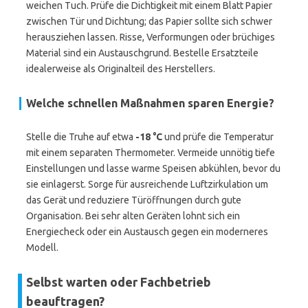
weichen Tuch. Prüfe die Dichtigkeit mit einem Blatt Papier
zwischen Tür und Dichtung; das Papier sollte sich schwer
herausziehen lassen. Risse, Verformungen oder brüchiges
Material sind ein Austauschgrund. Bestelle Ersatzteile
idealerweise als Originalteil des Herstellers.
Welche schnellen Maßnahmen sparen Energie?
Stelle die Truhe auf etwa
-18 °C
und prüfe die Temperatur
mit einem separaten Thermometer. Vermeide unnötig tiefe
Einstellungen und lasse warme Speisen abkühlen, bevor du
sie einlagerst. Sorge für ausreichende Luftzirkulation um
das Gerät und reduziere Türöffnungen durch gute
Organisation. Bei sehr alten Geräten lohnt sich ein
Energiecheck oder ein Austausch gegen ein moderneres
Modell.
Selbst warten oder Fachbetrieb
beauftragen?