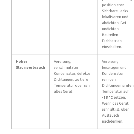
positionieren.
Sichtbare Lecks
lokalisieren und
abdichten. Bei
undichten
Bauteilen
Fachbetrieb
einschalten.
Hoher
Vereisung,
Vereisung
Stromverbrauch
verschmutzter
beseitigen und
Kondensator, defekte
Kondensator
Dichtungen, zu tiefe
reinigen.
Temperatur oder sehr
Dichtungen prüfen
altes Gerät
Temperatur auf
-18 °C
setzen.
Wenn das Gerät
sehr alt ist, über
Austausch
nachdenken.