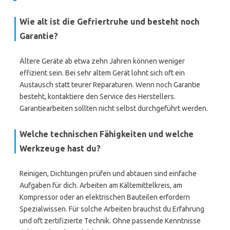
Wie alt ist die Gefriertruhe und besteht noch
Garantie?
Ältere Geräte ab etwa zehn Jahren können weniger
effizient sein. Bei sehr altem Gerät lohnt sich oft ein
Austausch statt teurer Reparaturen. Wenn noch Garantie
besteht, kontaktiere den Service des Herstellers.
Garantiearbeiten sollten nicht selbst durchgeführt werden.
Welche technischen Fähigkeiten und welche
Werkzeuge hast du?
Reinigen, Dichtungen prüfen und abtauen sind einfache
Aufgaben für dich. Arbeiten am Kältemittelkreis, am
Kompressor oder an elektrischen Bauteilen erfordern
Spezialwissen. Für solche Arbeiten brauchst du Erfahrung
und oft zertifizierte Technik. Ohne passende Kenntnisse