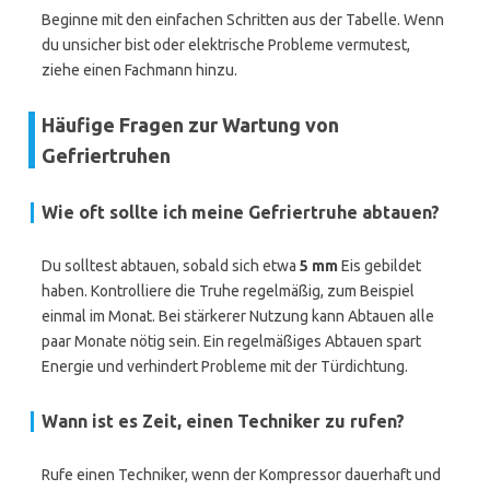
Beginne mit den einfachen Schritten aus der Tabelle. Wenn
du unsicher bist oder elektrische Probleme vermutest,
ziehe einen Fachmann hinzu.
Häufige Fragen zur Wartung von
Gefriertruhen
Wie oft sollte ich meine Gefriertruhe abtauen?
Du solltest abtauen, sobald sich etwa
5 mm
Eis gebildet
haben. Kontrolliere die Truhe regelmäßig, zum Beispiel
einmal im Monat. Bei stärkerer Nutzung kann Abtauen alle
paar Monate nötig sein. Ein regelmäßiges Abtauen spart
Energie und verhindert Probleme mit der Türdichtung.
Wann ist es Zeit, einen Techniker zu rufen?
Rufe einen Techniker, wenn der Kompressor dauerhaft und