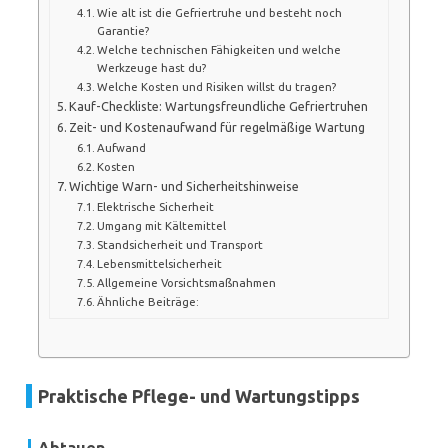
Wie alt ist die Gefriertruhe und besteht noch
Garantie?
Welche technischen Fähigkeiten und welche
Werkzeuge hast du?
Welche Kosten und Risiken willst du tragen?
Kauf-Checkliste: Wartungsfreundliche Gefriertruhen
Zeit- und Kostenaufwand für regelmäßige Wartung
Aufwand
Kosten
Wichtige Warn- und Sicherheitshinweise
Elektrische Sicherheit
Umgang mit Kältemittel
Standsicherheit und Transport
Lebensmittelsicherheit
Allgemeine Vorsichtsmaßnahmen
Ähnliche Beiträge:
Praktische Pflege- und Wartungstipps