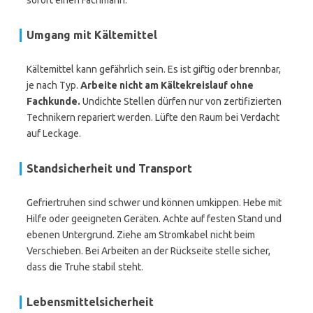
sofort einen Fachmann.
Umgang mit Kältemittel
Kältemittel kann gefährlich sein. Es ist giftig oder brennbar,
je nach Typ.
Arbeite nicht am Kältekreislauf ohne
Fachkunde.
Undichte Stellen dürfen nur von zertifizierten
Technikern repariert werden. Lüfte den Raum bei Verdacht
auf Leckage.
Standsicherheit und Transport
Gefriertruhen sind schwer und können umkippen. Hebe mit
Hilfe oder geeigneten Geräten. Achte auf festen Stand und
ebenen Untergrund. Ziehe am Stromkabel nicht beim
Verschieben. Bei Arbeiten an der Rückseite stelle sicher,
dass die Truhe stabil steht.
Lebensmittelsicherheit