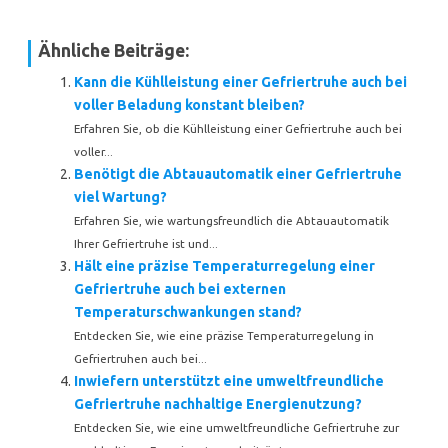
Ähnliche Beiträge:
Kann die Kühlleistung einer Gefriertruhe auch bei
voller Beladung konstant bleiben?
Erfahren Sie, ob die Kühlleistung einer Gefriertruhe auch bei
voller...
Benötigt die Abtauautomatik einer Gefriertruhe
viel Wartung?
Erfahren Sie, wie wartungsfreundlich die Abtauautomatik
Ihrer Gefriertruhe ist und...
Hält eine präzise Temperaturregelung einer
Gefriertruhe auch bei externen
Temperaturschwankungen stand?
Entdecken Sie, wie eine präzise Temperaturregelung in
Gefriertruhen auch bei...
Inwiefern unterstützt eine umweltfreundliche
Gefriertruhe nachhaltige Energienutzung?
Entdecken Sie, wie eine umweltfreundliche Gefriertruhe zur