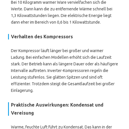
Bei 10 Kilogramm warmer Ware vervielfachen sich die
Werte. Dann kann die zu entfernende Wärme schnell bei
1,3 Kilowattstunden liegen. Die elektrische Energie liegt
dann eher im Bereich von 0,6 bis 1 Kilowattstunde.
Verhalten des Kompressors
Der Kompressor läuft länger bei großer und warmer
Ladung. Bei einfachen Modellen erhöht sich die Laufzeit
stark. Der Betrieb kann als längere Dauer oder als häufigere
Intervalle auftreten. Inverter-Kompressoren regeln die
Leistung stufenlos. Sie glätten Spitzen und sind oft
effizienter. Trotzdem steigt die Gesamtlaufzeit bei großer
Einlagerung.
Praktische Auswirkungen: Kondensat und
Vereisung
Warme, feuchte Luft führt zu Kondensat. Das kann in der