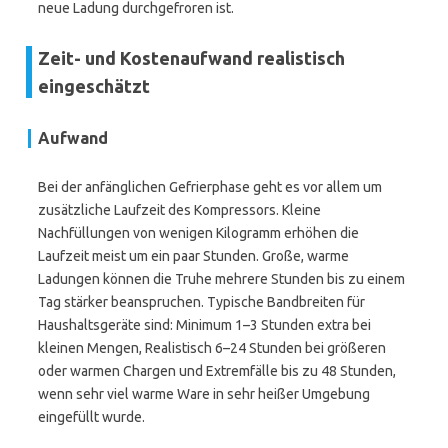
neue Ladung durchgefroren ist.
Zeit- und Kostenaufwand realistisch
eingeschätzt
Aufwand
Bei der anfänglichen Gefrierphase geht es vor allem um
zusätzliche Laufzeit des Kompressors. Kleine
Nachfüllungen von wenigen Kilogramm erhöhen die
Laufzeit meist um ein paar Stunden. Große, warme
Ladungen können die Truhe mehrere Stunden bis zu einem
Tag stärker beanspruchen. Typische Bandbreiten für
Haushaltsgeräte sind: Minimum 1–3 Stunden extra bei
kleinen Mengen, Realistisch 6–24 Stunden bei größeren
oder warmen Chargen und Extremfälle bis zu 48 Stunden,
wenn sehr viel warme Ware in sehr heißer Umgebung
eingefüllt wurde.