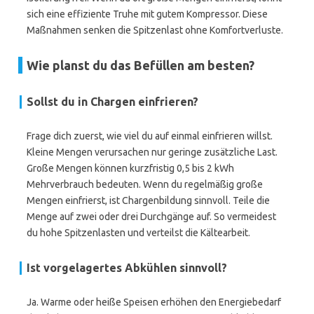
sich eine effiziente Truhe mit gutem Kompressor. Diese
Maßnahmen senken die Spitzenlast ohne Komfortverluste.
Wie planst du das Befüllen am besten?
Sollst du in Chargen einfrieren?
Frage dich zuerst, wie viel du auf einmal einfrieren willst.
Kleine Mengen verursachen nur geringe zusätzliche Last.
Große Mengen können kurzfristig 0,5 bis 2 kWh
Mehrverbrauch bedeuten. Wenn du regelmäßig große
Mengen einfrierst, ist Chargenbildung sinnvoll. Teile die
Menge auf zwei oder drei Durchgänge auf. So vermeidest
du hohe Spitzenlasten und verteilst die Kältearbeit.
Ist vorgelagertes Abkühlen sinnvoll?
Ja. Warme oder heiße Speisen erhöhen den Energiebedarf