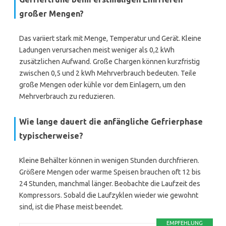
großer Mengen?
Das variiert stark mit Menge, Temperatur und Gerät. Kleine
Ladungen verursachen meist weniger als 0,2 kWh
zusätzlichen Aufwand. Große Chargen können kurzfristig
zwischen 0,5 und 2 kWh Mehrverbrauch bedeuten. Teile
große Mengen oder kühle vor dem Einlagern, um den
Mehrverbrauch zu reduzieren.
Wie lange dauert die anfängliche Gefrierphase
typischerweise?
Kleine Behälter können in wenigen Stunden durchfrieren.
Größere Mengen oder warme Speisen brauchen oft 12 bis
24 Stunden, manchmal länger. Beobachte die Laufzeit des
Kompressors. Sobald die Laufzyklen wieder wie gewohnt
sind, ist die Phase meist beendet.
EMPFEHLUNG