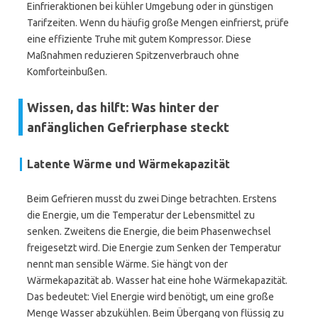
Einfrieraktionen bei kühler Umgebung oder in günstigen
Tarifzeiten. Wenn du häufig große Mengen einfrierst, prüfe
eine effiziente Truhe mit gutem Kompressor. Diese
Maßnahmen reduzieren Spitzenverbrauch ohne
Komforteinbußen.
Wissen, das hilft: Was hinter der
anfänglichen Gefrierphase steckt
Latente Wärme und Wärmekapazität
Beim Gefrieren musst du zwei Dinge betrachten. Erstens
die Energie, um die Temperatur der Lebensmittel zu
senken. Zweitens die Energie, die beim Phasenwechsel
freigesetzt wird. Die Energie zum Senken der Temperatur
nennt man sensible Wärme. Sie hängt von der
Wärmekapazität ab. Wasser hat eine hohe Wärmekapazität.
Das bedeutet: Viel Energie wird benötigt, um eine große
Menge Wasser abzukühlen. Beim Übergang von flüssig zu