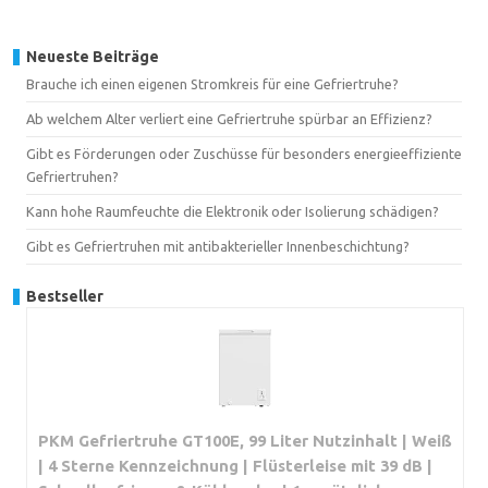
Neueste Beiträge
Brauche ich einen eigenen Stromkreis für eine Gefriertruhe?
Ab welchem Alter verliert eine Gefriertruhe spürbar an Effizienz?
Gibt es Förderungen oder Zuschüsse für besonders energieeffiziente
Gefriertruhen?
Kann hohe Raumfeuchte die Elektronik oder Isolierung schädigen?
Gibt es Gefriertruhen mit antibakterieller Innenbeschichtung?
Bestseller
PKM Gefriertruhe GT100E, 99 Liter Nutzinhalt | Weiß
| 4 Sterne Kennzeichnung | Flüsterleise mit 39 dB |