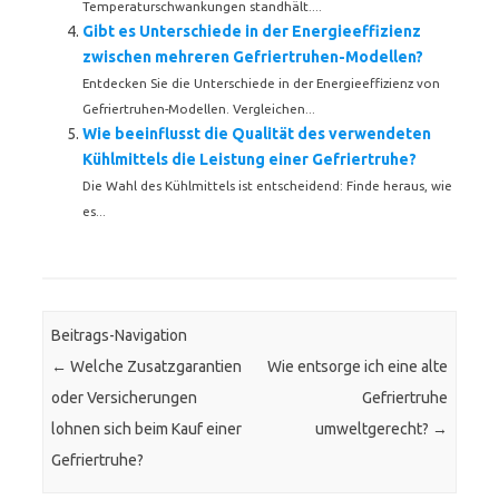
Temperaturschwankungen standhält....
Gibt es Unterschiede in der Energieeffizienz
zwischen mehreren Gefriertruhen-Modellen?
Entdecken Sie die Unterschiede in der Energieeffizienz von
Gefriertruhen-Modellen. Vergleichen...
Wie beeinflusst die Qualität des verwendeten
Kühlmittels die Leistung einer Gefriertruhe?
Die Wahl des Kühlmittels ist entscheidend: Finde heraus, wie
es...
Beitrags-Navigation
←
Welche Zusatzgarantien
Wie entsorge ich eine alte
oder Versicherungen
Gefriertruhe
lohnen sich beim Kauf einer
umweltgerecht?
→
Gefriertruhe?