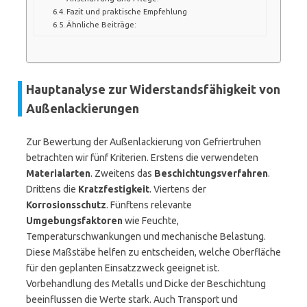
Fazit und praktische Empfehlung
Ähnliche Beiträge:
Hauptanalyse zur Widerstandsfähigkeit von
Außenlackierungen
Zur Bewertung der Außenlackierung von Gefriertruhen
betrachten wir fünf Kriterien. Erstens die verwendeten
Materialarten
. Zweitens das
Beschichtungsverfahren
.
Drittens die
Kratzfestigkeit
. Viertens der
Korrosionsschutz
. Fünftens relevante
Umgebungsfaktoren
wie Feuchte,
Temperaturschwankungen und mechanische Belastung.
Diese Maßstäbe helfen zu entscheiden, welche Oberfläche
für den geplanten Einsatzzweck geeignet ist.
Vorbehandlung des Metalls und Dicke der Beschichtung
beeinflussen die Werte stark. Auch Transport und