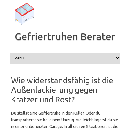
Zum
Inhalt
springen
Gefriertruhen Berater
Wie widerstandsfähig ist die
Außenlackierung gegen
Kratzer und Rost?
Du stellst eine Gefriertruhe in den Keller. Oder du
transportierst sie bei einem Umzug. Vielleicht lagerst du sie
in einer unbeheizten Garage. In all diesen Situationen ist die