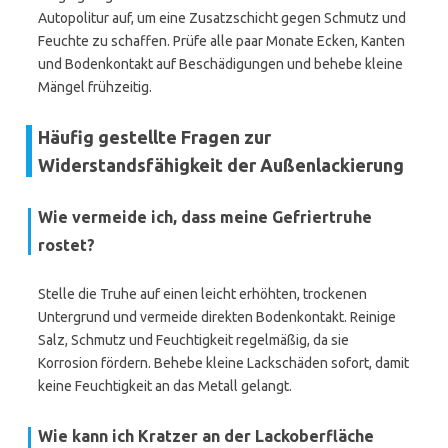
Autopolitur auf, um eine Zusatzschicht gegen Schmutz und
Feuchte zu schaffen. Prüfe alle paar Monate Ecken, Kanten
und Bodenkontakt auf Beschädigungen und behebe kleine
Mängel frühzeitig.
Häufig gestellte Fragen zur
Widerstandsfähigkeit der Außenlackierung
Wie vermeide ich, dass meine Gefriertruhe
rostet?
Stelle die Truhe auf einen leicht erhöh­ten, trockenen
Untergrund und vermeide direkten Bodenkontakt. Reinige
Salz, Schmutz und Feuchtigkeit regelmäßig, da sie
Korrosion fördern. Behebe kleine Lackschäden sofort, damit
keine Feuchtigkeit an das Metall gelangt.
Wie kann ich Kratzer an der Lackoberfläche