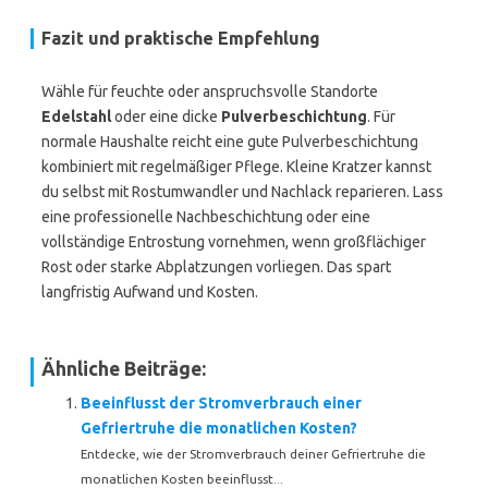
Fazit und praktische Empfehlung
Wähle für feuchte oder anspruchsvolle Standorte
Edelstahl
oder eine dicke
Pulverbeschichtung
. Für
normale Haushalte reicht eine gute Pulverbeschichtung
kombiniert mit regelmäßiger Pflege. Kleine Kratzer kannst
du selbst mit Rostumwandler und Nachlack reparieren. Lass
eine professionelle Nachbeschichtung oder eine
vollständige Entrostung vornehmen, wenn großflächiger
Rost oder starke Abplatzungen vorliegen. Das spart
langfristig Aufwand und Kosten.
Ähnliche Beiträge:
Beeinflusst der Stromverbrauch einer
Gefriertruhe die monatlichen Kosten?
Entdecke, wie der Stromverbrauch deiner Gefriertruhe die
monatlichen Kosten beeinflusst...