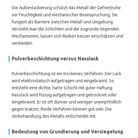
Die Außenlackierung schützt das Metall der Gefriertruhe
vor Feuchtigkeit und mechanischer Beanspruchung. Sie
fungiert als Barriere zwischen Metall und Umgebung.
Versteht man die Schichten und die zugrunde liegenden
Mechanismen, lassen sich Risiken besser einschätzen und
vermeiden.
Pulverbeschichtung versus Nasslack
Pulverbeschichtung ist ein trockenes Verfahren. Der Lack
wird elektrostatisch aufgetragen und eingebrannt. So
entsteht eine dichte, harte Schicht mit guter Haftung.
Nasslack wird flüssig aufgetragen und getrocknet oder
eingebrannt. Er ist oft dünner und weniger unempfindlich
gegen Kratzer. Beide Verfahren können gut sein. Die
Vorbehandlung des Metalls entscheidet mit.
Bedeutung von Grundierung und Versiegelung