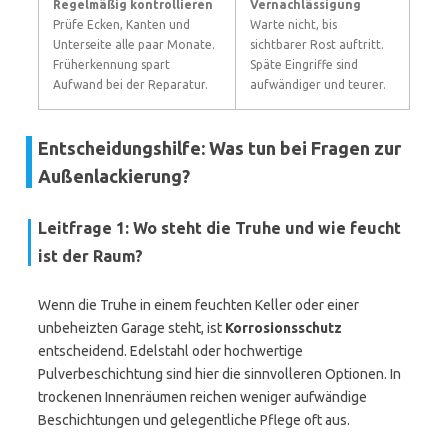
Regelmäßig kontrollieren
Vernachlässigung
Prüfe Ecken, Kanten und
Warte nicht, bis
Unterseite alle paar Monate.
sichtbarer Rost auftritt.
Früherkennung spart
Späte Eingriffe sind
Aufwand bei der Reparatur.
aufwändiger und teurer.
Entscheidungshilfe: Was tun bei Fragen zur
Außenlackierung?
Leitfrage 1: Wo steht die Truhe und wie feucht
ist der Raum?
Wenn die Truhe in einem feuchten Keller oder einer
unbeheizten Garage steht, ist
Korrosionsschutz
entscheidend. Edelstahl oder hochwertige
Pulverbeschichtung sind hier die sinnvolleren Optionen. In
trockenen Innenräumen reichen weniger aufwändige
Beschichtungen und gelegentliche Pflege oft aus.