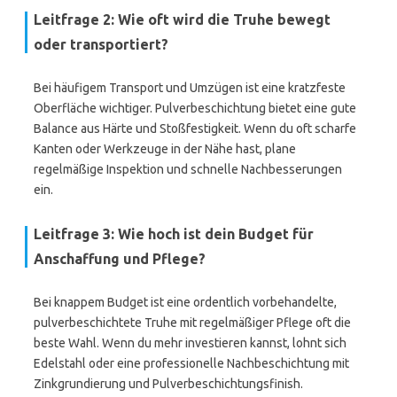
Leitfrage 2: Wie oft wird die Truhe bewegt
oder transportiert?
Bei häufigem Transport und Umzügen ist eine kratzfeste
Oberfläche wichtiger. Pulverbeschichtung bietet eine gute
Balance aus Härte und Stoßfestigkeit. Wenn du oft scharfe
Kanten oder Werkzeuge in der Nähe hast, plane
regelmäßige Inspektion und schnelle Nachbesserungen
ein.
Leitfrage 3: Wie hoch ist dein Budget für
Anschaffung und Pflege?
Bei knappem Budget ist eine ordentlich vorbehandelte,
pulverbeschichtete Truhe mit regelmäßiger Pflege oft die
beste Wahl. Wenn du mehr investieren kannst, lohnt sich
Edelstahl oder eine professionelle Nachbeschichtung mit
Zinkgrundierung und Pulverbeschichtungsfinish.