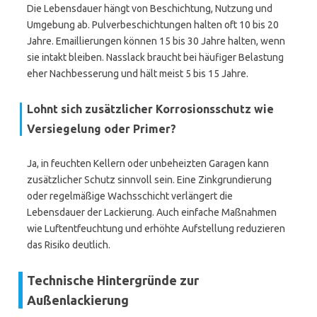
Die Lebensdauer hängt von Beschichtung, Nutzung und
Umgebung ab. Pulverbeschichtungen halten oft 10 bis 20
Jahre. Emaillierungen können 15 bis 30 Jahre halten, wenn
sie intakt bleiben. Nasslack braucht bei häufiger Belastung
eher Nachbesserung und hält meist 5 bis 15 Jahre.
Lohnt sich zusätzlicher Korrosionsschutz wie
Versiegelung oder Primer?
Ja, in feuchten Kellern oder unbeheizten Garagen kann
zusätzlicher Schutz sinnvoll sein. Eine Zinkgrundierung
oder regelmäßige Wachsschicht verlängert die
Lebensdauer der Lackierung. Auch einfache Maßnahmen
wie Luftentfeuchtung und erhöhte Aufstellung reduzieren
das Risiko deutlich.
Technische Hintergründe zur
Außenlackierung