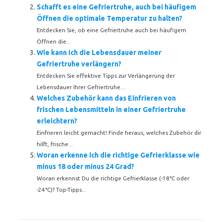
Schafft es eine Gefriertruhe, auch bei häufigem
Öffnen die optimale Temperatur zu halten?
Entdecken Sie, ob eine Gefriertruhe auch bei häufigem
Öffnen die...
Wie kann ich die Lebensdauer meiner
Gefriertruhe verlängern?
Entdecken Sie effektive Tipps zur Verlängerung der
Lebensdauer Ihrer Gefriertruhe....
Welches Zubehör kann das Einfrieren von
frischen Lebensmitteln in einer Gefriertruhe
erleichtern?
Einfrieren leicht gemacht! Finde heraus, welches Zubehör dir
hilft, frische...
Woran erkenne ich die richtige Gefrierklasse wie
minus 18 oder minus 24 Grad?
Woran erkennst Du die richtige Gefrierklasse (-18°C oder
-24°C)? Top-Tipps...