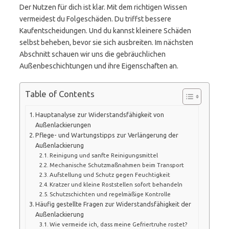
Der Nutzen für dich ist klar. Mit dem richtigen Wissen
vermeidest du Folgeschäden. Du triffst bessere
Kaufentscheidungen. Und du kannst kleinere Schäden
selbst beheben, bevor sie sich ausbreiten. Im nächsten
Abschnitt schauen wir uns die gebräuchlichen
Außenbeschichtungen und ihre Eigenschaften an.
Table of Contents
Hauptanalyse zur Widerstandsfähigkeit von
Außenlackierungen
Pflege- und Wartungstipps zur Verlängerung der
Außenlackierung
Reinigung und sanfte Reinigungsmittel
Mechanische Schutzmaßnahmen beim Transport
Aufstellung und Schutz gegen Feuchtigkeit
Kratzer und kleine Roststellen sofort behandeln
Schutzschichten und regelmäßige Kontrolle
Häufig gestellte Fragen zur Widerstandsfähigkeit der
Außenlackierung
Wie vermeide ich, dass meine Gefriertruhe rostet?