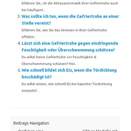
Erfahren Sie, ob die Abtauautomatik Ihrer Gefriertruhe auch
bei häufigem...
Was sollte ich tun, wenn die Gefriertruhe an einer
Stelle vereist?
Erfahren Sie, wie Sie das Vereisen in Ihrer Gefriertruhe
effektiv...
Lässt sich eine Gefriertruhe gegen eindringende
Feuchtigkeit oder Überschwemmung schützen?
Du willst Deine Gefriertruhe vor Feuchtigkeit &
Überschwemmung schützen? Hol...
Wie schnell bildet sich Eis, wenn die Türdichtung
beschädigt ist?
Du willst wissen, wie schnell Eis bei kaputter Türdichtung
entsteht?...
Beitrags-Navigation