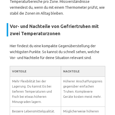
Temperaturbereiche pro Zone. Missverständnisse
vermeidest du, wenn du mit einem Thermometer prüfst, wie
stabil die Zonen im Alltag bleiben.
Vor- und Nachteile von Gefriertruhen mit
zwei Temperaturzonen
Hier findest du eine kompakte Gegenüberstellung der
wichtigsten Punkte. So kannst du schnell sehen, welche
Vor- und Nachteile für deine Situation relevant sind.
VORTEILE
NACHTEILE
Mehr Flexibilität bei der
Höherer Anschaffungspreis
Lagerung. Du kannst Eis bei
gegenüber einfachen
tieferen Temperaturen und
Truhen. Komplexere
Fisch bei etwas höheren
Geräte kosten meist mehr.
Minusgraden lagern.
Bessere Lebensmittelqualität.
Möglicherweise höheren