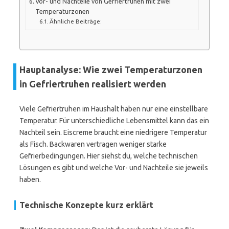
Vor- und Nachteile von Gefriertruhen mit zwei
Temperaturzonen
Ähnliche Beiträge:
Hauptanalyse: Wie zwei Temperaturzonen
in Gefriertruhen realisiert werden
Viele Gefriertruhen im Haushalt haben nur eine einstellbare
Temperatur. Für unterschiedliche Lebensmittel kann das ein
Nachteil sein. Eiscreme braucht eine niedrigere Temperatur
als Fisch. Backwaren vertragen weniger starke
Gefrierbedingungen. Hier siehst du, welche technischen
Lösungen es gibt und welche Vor- und Nachteile sie jeweils
haben.
Technische Konzepte kurz erklärt