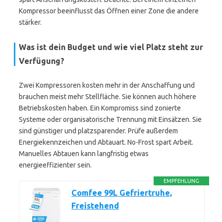
Kompressor beeinflusst das Öffnen einer Zone die andere
stärker.
Was ist dein Budget und wie viel Platz steht zur
Verfügung?
Zwei Kompressoren kosten mehr in der Anschaffung und
brauchen meist mehr Stellfläche. Sie können auch höhere
Betriebskosten haben. Ein Kompromiss sind zonierte
Systeme oder organisatorische Trennung mit Einsätzen. Sie
sind günstiger und platzsparender. Prüfe außerdem
Energiekennzeichen und Abtauart. No-Frost spart Arbeit.
Manuelles Abtauen kann langfristig etwas
energieeffizienter sein.
EMPFEHLUNG
Comfee 99L Gefriertruhe,
Freistehend