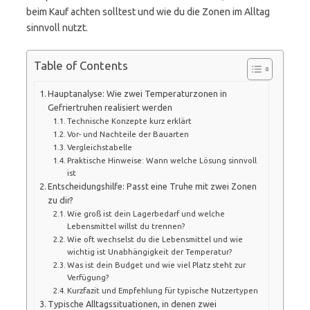
beim Kauf achten solltest und wie du die Zonen im Alltag
sinnvoll nutzt.
Table of Contents
Hauptanalyse: Wie zwei Temperaturzonen in
Gefriertruhen realisiert werden
Technische Konzepte kurz erklärt
Vor- und Nachteile der Bauarten
Vergleichstabelle
Praktische Hinweise: Wann welche Lösung sinnvoll
ist
Entscheidungshilfe: Passt eine Truhe mit zwei Zonen
zu dir?
Wie groß ist dein Lagerbedarf und welche
Lebensmittel willst du trennen?
Wie oft wechselst du die Lebensmittel und wie
wichtig ist Unabhängigkeit der Temperatur?
Was ist dein Budget und wie viel Platz steht zur
Verfügung?
Kurzfazit und Empfehlung für typische Nutzertypen
Typische Alltagssituationen, in denen zwei