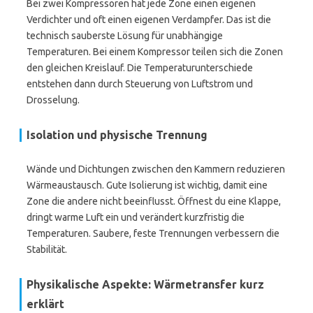
Bei zwei Kompressoren hat jede Zone einen eigenen
Verdichter und oft einen eigenen Verdampfer. Das ist die
technisch sauberste Lösung für unabhängige
Temperaturen. Bei einem Kompressor teilen sich die Zonen
den gleichen Kreislauf. Die Temperaturunterschiede
entstehen dann durch Steuerung von Luftstrom und
Drosselung.
Isolation und physische Trennung
Wände und Dichtungen zwischen den Kammern reduzieren
Wärmeaustausch. Gute Isolierung ist wichtig, damit eine
Zone die andere nicht beeinflusst. Öffnest du eine Klappe,
dringt warme Luft ein und verändert kurzfristig die
Temperaturen. Saubere, feste Trennungen verbessern die
Stabilität.
Physikalische Aspekte: Wärmetransfer kurz
erklärt