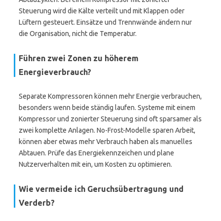
Steuerung wird die Kälte verteilt und mit Klappen oder
Lüftern gesteuert. Einsätze und Trennwände ändern nur
die Organisation, nicht die Temperatur.
Führen zwei Zonen zu höherem
Energieverbrauch?
Separate Kompressoren können mehr Energie verbrauchen,
besonders wenn beide ständig laufen. Systeme mit einem
Kompressor und zonierter Steuerung sind oft sparsamer als
zwei komplette Anlagen. No-Frost-Modelle sparen Arbeit,
können aber etwas mehr Verbrauch haben als manuelles
Abtauen. Prüfe das Energiekennzeichen und plane
Nutzerverhalten mit ein, um Kosten zu optimieren.
Wie vermeide ich Geruchsübertragung und
Verderb?