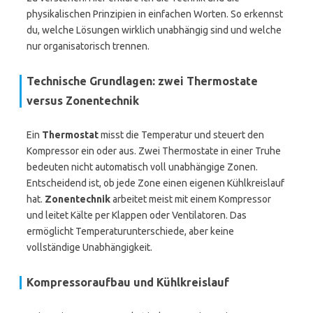
physikalischen Prinzipien in einfachen Worten. So erkennst
du, welche Lösungen wirklich unabhängig sind und welche
nur organisatorisch trennen.
Technische Grundlagen: zwei Thermostate
versus Zonentechnik
Ein
Thermostat
misst die Temperatur und steuert den
Kompressor ein oder aus. Zwei Thermostate in einer Truhe
bedeuten nicht automatisch voll unabhängige Zonen.
Entscheidend ist, ob jede Zone einen eigenen Kühlkreislauf
hat.
Zonentechnik
arbeitet meist mit einem Kompressor
und leitet Kälte per Klappen oder Ventilatoren. Das
ermöglicht Temperaturunterschiede, aber keine
vollständige Unabhängigkeit.
Kompressoraufbau und Kühlkreislauf