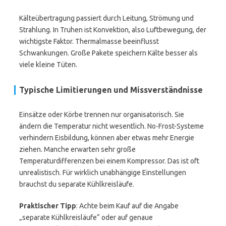
Kälteübertragung passiert durch Leitung, Strömung und
Strahlung. In Truhen ist Konvektion, also Luftbewegung, der
wichtigste Faktor. Thermalmasse beeinflusst
Schwankungen. Große Pakete speichern Kälte besser als
viele kleine Tüten.
Typische Limitierungen und Missverständnisse
Einsätze oder Körbe trennen nur organisatorisch. Sie
ändern die Temperatur nicht wesentlich. No-Frost-Systeme
verhindern Eisbildung, können aber etwas mehr Energie
ziehen. Manche erwarten sehr große
Temperaturdifferenzen bei einem Kompressor. Das ist oft
unrealistisch. Für wirklich unabhängige Einstellungen
brauchst du separate Kühlkreisläufe.
Praktischer Tipp
: Achte beim Kauf auf die Angabe
„separate Kühlkreisläufe“ oder auf genaue