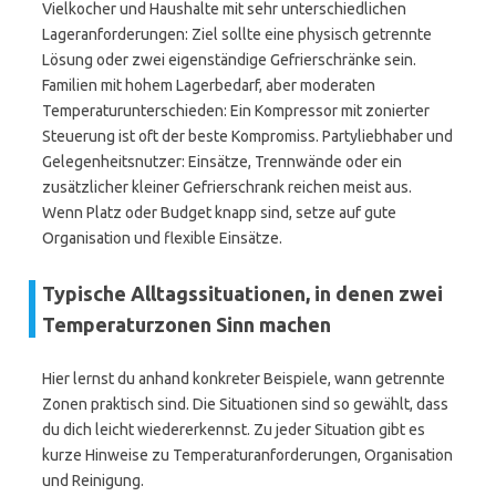
Vielkocher und Haushalte mit sehr unterschiedlichen
Lageranforderungen: Ziel sollte eine physisch getrennte
Lösung oder zwei eigenständige Gefrierschränke sein.
Familien mit hohem Lagerbedarf, aber moderaten
Temperaturunterschieden: Ein Kompressor mit zonierter
Steuerung ist oft der beste Kompromiss. Partyliebhaber und
Gelegenheitsnutzer: Einsätze, Trennwände oder ein
zusätzlicher kleiner Gefrierschrank reichen meist aus.
Wenn Platz oder Budget knapp sind, setze auf gute
Organisation und flexible Einsätze.
Typische Alltagssituationen, in denen zwei
Temperaturzonen Sinn machen
Hier lernst du anhand konkreter Beispiele, wann getrennte
Zonen praktisch sind. Die Situationen sind so gewählt, dass
du dich leicht wiedererkennst. Zu jeder Situation gibt es
kurze Hinweise zu Temperaturanforderungen, Organisation
und Reinigung.