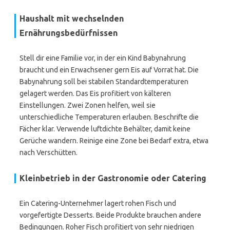
Haushalt mit wechselnden
Ernährungsbedürfnissen
Stell dir eine Familie vor, in der ein Kind Babynahrung
braucht und ein Erwachsener gern Eis auf Vorrat hat. Die
Babynahrung soll bei stabilen Standardtemperaturen
gelagert werden. Das Eis profitiert von kälteren
Einstellungen. Zwei Zonen helfen, weil sie
unterschiedliche Temperaturen erlauben. Beschrifte die
Fächer klar. Verwende luftdichte Behälter, damit keine
Gerüche wandern. Reinige eine Zone bei Bedarf extra, etwa
nach Verschütten.
Kleinbetrieb in der Gastronomie oder Catering
Ein Catering-Unternehmer lagert rohen Fisch und
vorgefertigte Desserts. Beide Produkte brauchen andere
Bedingungen. Roher Fisch profitiert von sehr niedrigen