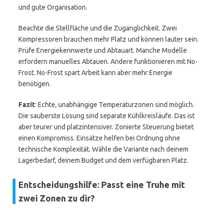
und gute Organisation.
Beachte die Stellfläche und die Zugänglichkeit. Zwei
Kompressoren brauchen mehr Platz und können lauter sein.
Prüfe Energiekennwerte und Abtauart. Manche Modelle
erfordern manuelles Abtauen. Andere funktionieren mit No-
Frost. No-Frost spart Arbeit kann aber mehr Energie
benötigen.
Fazit
: Echte, unabhängige Temperaturzonen sind möglich.
Die sauberste Lösung sind separate Kühlkreisläufe. Das ist
aber teurer und platzintensiver. Zonierte Steuerung bietet
einen Kompromiss. Einsätze helfen bei Ordnung ohne
technische Komplexität. Wähle die Variante nach deinem
Lagerbedarf, deinem Budget und dem verfügbaren Platz.
Entscheidungshilfe: Passt eine Truhe mit
zwei Zonen zu dir?